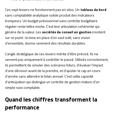
Ces sept leviers ne fonctionnent pas en silos. Un
tableau de bord
sans comptabilité analytique solide produit des indicateurs
trompeurs. Un budget prévisionnel sans contrôle budgétaire
régulier reste lettre morte. C’est leur articulation cohérente qui
génère de la valeur. Les
sociétés de conseil en gestion
insistent
sur ce point : la mise en place d’un seul outil, sans vision
d’ensemble, donne rarement des résultats durables.
L’angle stratégique de ces leviers mérite d’être précisé. Ils ne
servent pas uniquement à contrôler le passé. Utilisés correctement,
ils permettent de simuler des scénarios futurs, d’évaluer l’impact
d’une décision avant de la prendre, et d’ajuster le cap en cours
d’année sans attendre le bilan annuel. C’est cette capacité
d’anticipation qui distingue un contrôle de gestion mature d’un
simple suivi comptable.
Quand les chiffres transforment la
performance