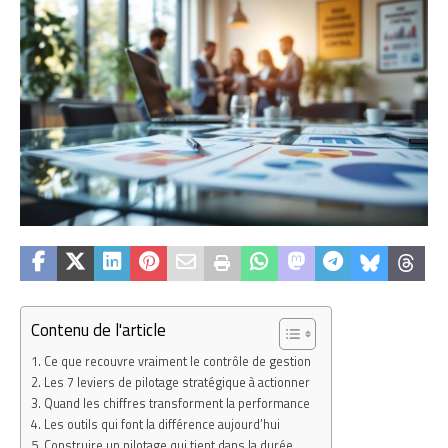
Contenu de l'article
Ce que recouvre vraiment le contrôle de gestion
Les 7 leviers de pilotage stratégique à actionner
Quand les chiffres transforment la performance
Les outils qui font la différence aujourd’hui
Construire un pilotage qui tient dans la durée