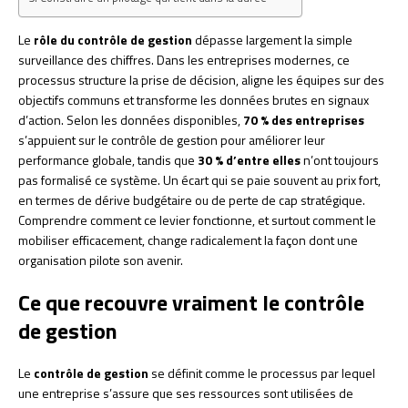
Le
rôle du contrôle de gestion
dépasse largement la simple
surveillance des chiffres. Dans les entreprises modernes, ce
processus structure la prise de décision, aligne les équipes sur des
objectifs communs et transforme les données brutes en signaux
d’action. Selon les données disponibles,
70 % des entreprises
s’appuient sur le contrôle de gestion pour améliorer leur
performance globale, tandis que
30 % d’entre elles
n’ont toujours
pas formalisé ce système. Un écart qui se paie souvent au prix fort,
en termes de dérive budgétaire ou de perte de cap stratégique.
Comprendre comment ce levier fonctionne, et surtout comment le
mobiliser efficacement, change radicalement la façon dont une
organisation pilote son avenir.
Ce que recouvre vraiment le contrôle
de gestion
Le
contrôle de gestion
se définit comme le processus par lequel
une entreprise s’assure que ses ressources sont utilisées de