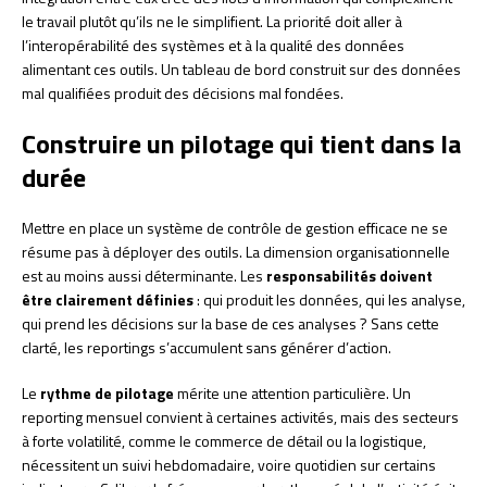
le travail plutôt qu’ils ne le simplifient. La priorité doit aller à
l’interopérabilité des systèmes et à la qualité des données
alimentant ces outils. Un tableau de bord construit sur des données
mal qualifiées produit des décisions mal fondées.
Construire un pilotage qui tient dans la
durée
Mettre en place un système de contrôle de gestion efficace ne se
résume pas à déployer des outils. La dimension organisationnelle
est au moins aussi déterminante. Les
responsabilités doivent
être clairement définies
: qui produit les données, qui les analyse,
qui prend les décisions sur la base de ces analyses ? Sans cette
clarté, les reportings s’accumulent sans générer d’action.
Le
rythme de pilotage
mérite une attention particulière. Un
reporting mensuel convient à certaines activités, mais des secteurs
à forte volatilité, comme le commerce de détail ou la logistique,
nécessitent un suivi hebdomadaire, voire quotidien sur certains