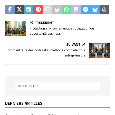
PRÉCÉDENT
Protection environnementale : obligation ou
opportunité business
SUIVANT
Comment faire des podcasts : méthode complète pour
entrepreneurs
DERNIERS ARTICLES